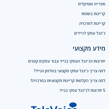
ספרייה מוסיקלית
קריינות בשפות
קריינות למרכזיה
ג'ינגל עסקי לניידים
מידע מקצועי
יתרונות הג'ינגל העסקי בנייד עבור עסקים קטנים
למה צריך ג'ינגל עסקי מקצועי בטלפון הנייד?
למה צריך הקלטות קריינות מקצועיות במרכזיה?
5 יתרונות לג'ינגל עסקי בנייד