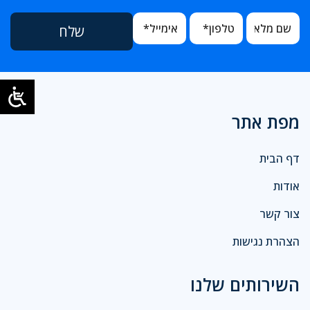
מפת אתר
דף הבית
אודות
צור קשר
הצהרת נגישות
השירותים שלנו