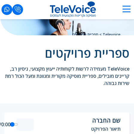
Televoice
>
ספריית פרויקטים
ספריית פרויקטים
TeleVoice מעמידה לרשות לקוחותיה ייעוץ מקצועי, ניסיון רב,
קריינים מובילים, ספריית מוסיקה מקורית ומגוונת ומעל הכול רמת
שירות גבוהה.
שם החברה
/
0:00
תיאור הפרויקט