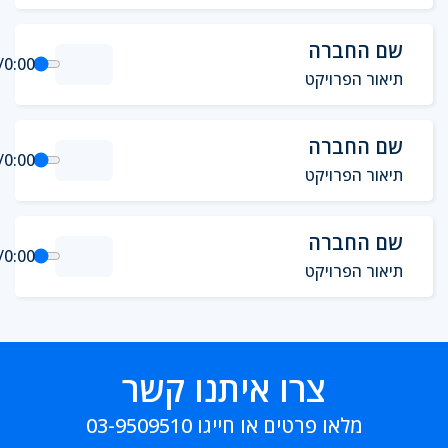
שם החברה
/
0:00
תיאור הפרויקט
שם החברה
/
0:00
תיאור הפרויקט
שם החברה
/
0:00
תיאור הפרויקט
צרו איתנו קשר
מלאו פרטים או חייגו
03-9509510