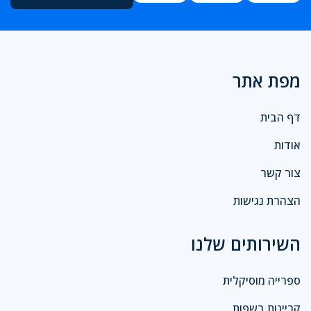
מפת אתר
דף הבית
אודות
צור קשר
הצהרת נגישות
השירותים שלנו
ספרייה מוסיקלית
קריינות בשפות