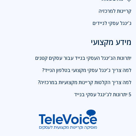
קריינות למרכזיה
ג'ינגל עסקי לניידים
מידע מקצועי
יתרונות הג'ינגל העסקי בנייד עבור עסקים קטנים
למה צריך ג'ינגל עסקי מקצועי בטלפון הנייד?
למה צריך הקלטות קריינות מקצועיות במרכזיה?
5 יתרונות לג'ינגל עסקי בנייד