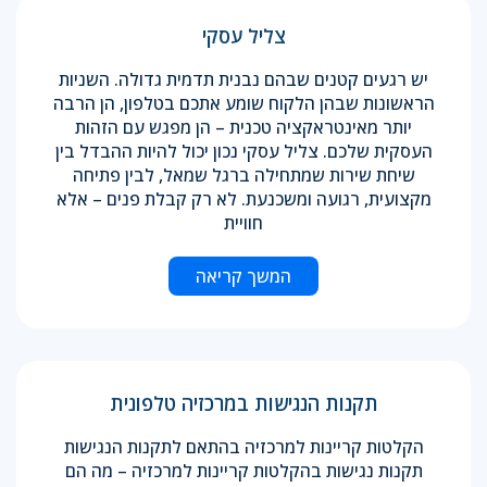
צליל עסקי
יש רגעים קטנים שבהם נבנית תדמית גדולה. השניות
הראשונות שבהן הלקוח שומע אתכם בטלפון, הן הרבה
יותר מאינטראקציה טכנית – הן מפגש עם הזהות
העסקית שלכם. צליל עסקי נכון יכול להיות ההבדל בין
שיחת שירות שמתחילה ברגל שמאל, לבין פתיחה
מקצועית, רגועה ומשכנעת. לא רק קבלת פנים – אלא
חוויית
המשך קריאה
תקנות הנגישות במרכזיה טלפונית
הקלטות קריינות למרכזיה בהתאם לתקנות הנגישות
תקנות נגישות בהקלטות קריינות למרכזיה – מה הם