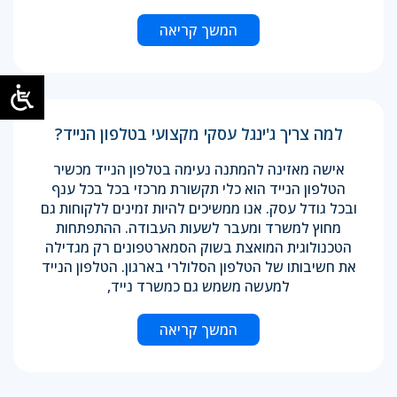
המשך קריאה
למה צריך ג'ינגל עסקי מקצועי בטלפון הנייד?
אישה מאזינה להמתנה נעימה בטלפון הנייד מכשיר
הטלפון הנייד הוא כלי תקשורת מרכזי בכל בכל ענף
ובכל גודל עסק. אנו ממשיכים להיות זמינים ללקוחות גם
מחוץ למשרד ומעבר לשעות העבודה. ההתפתחות
הטכנולוגית המואצת בשוק הסמארטפונים רק מגדילה
את חשיבותו של הטלפון הסלולרי בארגון. הטלפון הנייד
למעשה משמש גם כמשרד נייד,
המשך קריאה