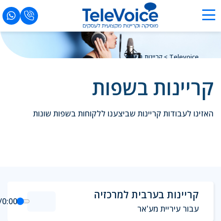
Televoice
>
קריינות בשפות
קריינות בשפות
האזינו לעבודות קריינות שביצענו ללקוחות בשפות שונות
קריינות בערבית למרכזיה
/
0:00
עבור עיריית מע'אר