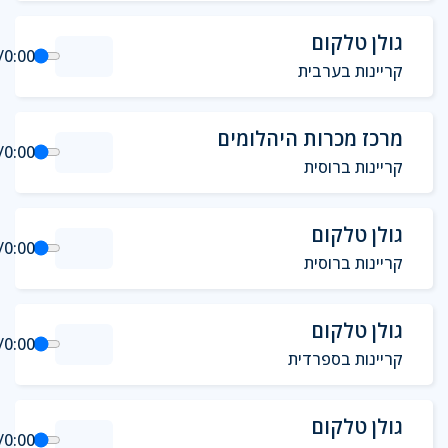
גולן טלקום
/
0:00
קריינות בערבית
מרכז מכרות היהלומים
/
0:00
קריינות ברוסית
גולן טלקום
/
0:00
קריינות ברוסית
גולן טלקום
/
0:00
קריינות בספרדית
גולן טלקום
/
0:00