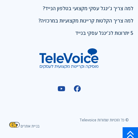
למה צריך ג'ינגל עסקי מקצועי בטלפון הנייד?
למה צריך הקלטות קריינות מקצועיות במרכזיה?
5 יתרונות לג'ינגל עסקי בנייד
© כל הזכויות שמורות Televoice
בניית אתרים