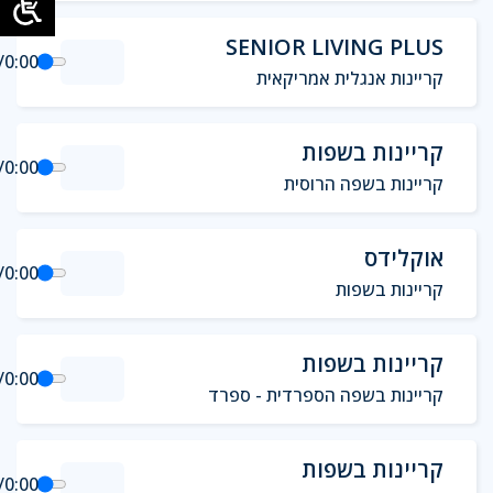
SENIOR LIVING PLUS
/
0:00
קריינות אנגלית אמריקאית
קריינות בשפות
/
0:00
קריינות בשפה הרוסית
אוקלידס
/
0:00
קריינות בשפות
קריינות בשפות
/
0:00
קריינות בשפה הספרדית - ספרד
קריינות בשפות
/
0:00