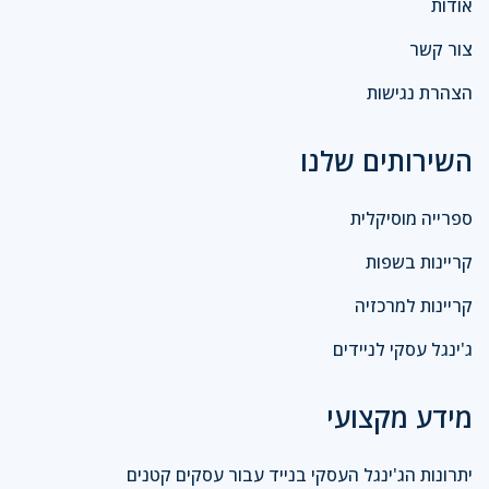
אודות
צור קשר
הצהרת נגישות
השירותים שלנו
ספרייה מוסיקלית
קריינות בשפות
קריינות למרכזיה
ג'ינגל עסקי לניידים
מידע מקצועי
יתרונות הג'ינגל העסקי בנייד עבור עסקים קטנים