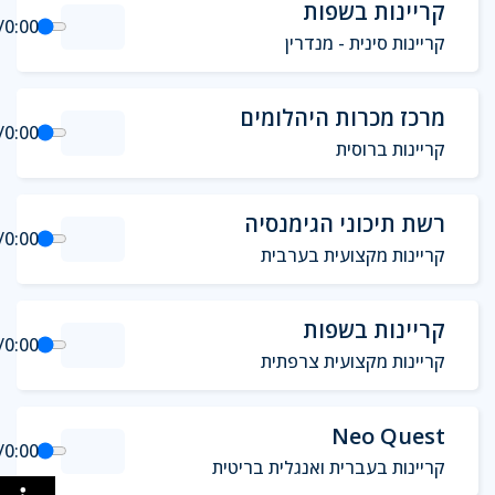
קריינות בשפות
/
0:00
קריינות סינית - מנדרין
מרכז מכרות היהלומים
/
0:00
קריינות ברוסית
רשת תיכוני הגימנסיה
/
0:00
קריינות מקצועית בערבית
קריינות בשפות
/
0:00
קריינות מקצועית צרפתית
Neo Quest
/
0:00
קריינות בעברית ואנגלית בריטית