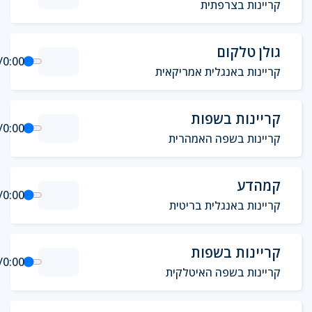
קריינות בצרפתית
גולן טלקום
/
0:00
קריינות באנגלית אמריקאית
קריינות בשפות
/
0:00
קריינות בשפה האמהרית
קמהדע
/
0:00
קריינות באנגלית בריטית
קריינות בשפות
/
0:00
קריינות בשפה האיטלקית