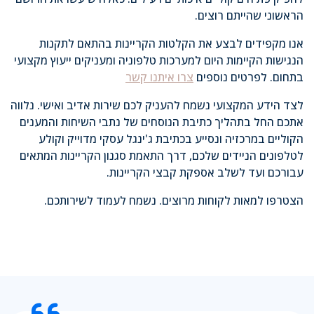
הראשוני שהייתם רוצים.
אנו מקפידים לבצע את הקלטות הקריינות בהתאם לתקנות
הנגישות הקיימות היום למערכות טלפוניה ומעניקים ייעוץ מקצועי
בתחום. לפרטים נוספים
צרו איתנו קשר
לצד הידע המקצועי נשמח להעניק לכם שירות אדיב ואישי. נלווה
אתכם החל בתהליך כתיבת הנוסחים של נתבי השיחות והמענים
הקוליים במרכזיה ונסייע בכתיבת ג'ינגל עסקי מדוייק וקולע
לטלפונים הניידים שלכם, דרך התאמת סגנון הקריינות המתאים
עבורכם ועד לשלב אספקת קבצי הקריינות.
הצטרפו למאות לקוחות מרוצים. נשמח לעמוד לשירותכם.