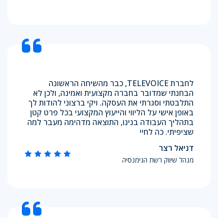
לחברת TELEVOICE, כבר מהשיחה הראשונה
הבחנתי שמדובר בחברה מקצועית ואמינה, ולכן לא
התלבטתי וסגרתי את העסקה. ויקי ברצוני להודות לך
באופן אישי על הליווי והייעוץ המקצועי בכל פרט קטן
בתהליך העבודה בנינו, התוצאה מדהימה מעבר למה
שציפיתי. כה לחיי
דניאל רצר
מנהל שיווק רשת הגימנסיה