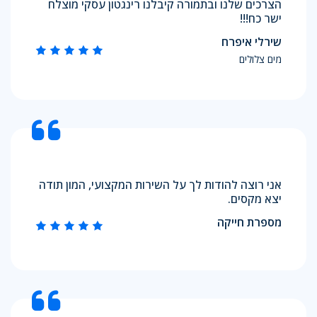
הצרכים שלנו ובתמורה קיבלנו רינגטון עסקי מוצלח
ישר כח!!!
שירלי איפרח
מים צלולים
אני רוצה להודות לך על השירות המקצועי, המון תודה
יצא מקסים.
מספרת חייקה