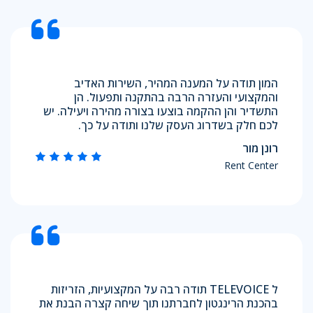
המון תודה על המענה המהיר, השירות האדיב
והמקצועי והעזרה הרבה בהתקנה ותפעול. הן
התשדיר והן ההקמה בוצעו בצורה מהירה ויעילה. יש
לכם חלק בשדרוג העסק שלנו ותודה על כך.
רונן מור
Rent Center
ל TELEVOICE תודה רבה על המקצועיות, הזריזות
בהכנת הרינגטון לחברתנו תוך שיחה קצרה הבנת את