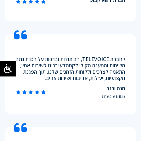
לחברת TELEVOICE, רב תודות וברכות על הכנת נתב
השיחות והמענה הקולי לקמהדע! זכינו לשירות אמין,
התאמה לצרכים וללוחות הזמנים שלנו, תוך הפגנת
מקצועיות, יעילות, אדיבות ושירות אדיב.
חנה ורנר
קמהדע בע"מ