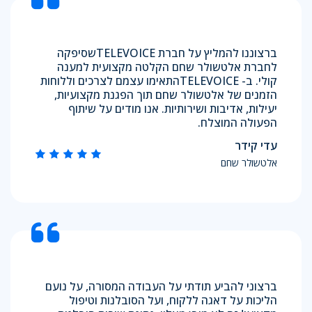
ברצוננו להמליץ על חברת TELEVOICEשסיפקה
לחברת אלטשולר שחם הקלטה מקצועית למענה
קולי. ב- TELEVOICEהתאימו עצמם לצרכים וללוחות
הזמנים של אלטשולר שחם תוך הפגנת מקצועיות,
יעילות, אדיבות ושירותיות. אנו מודים על שיתוף
הפעולה המוצלח.
עדי קידר
אלטשולר שחם
ברצוני להביע תודתי על העבודה המסורה, על נועם
הליכות על דאגה ללקוח, ועל הסובלנות וטיפול