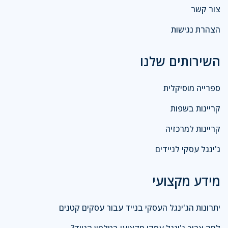
צור קשר
הצהרת נגישות
השירותים שלנו
ספרייה מוסיקלית
קריינות בשפות
קריינות למרכזיה
ג'ינגל עסקי לניידים
מידע מקצועי
יתרונות הג'ינגל העסקי בנייד עבור עסקים קטנים
למה צריך ג'ינגל עסקי מקצועי בטלפון הנייד?