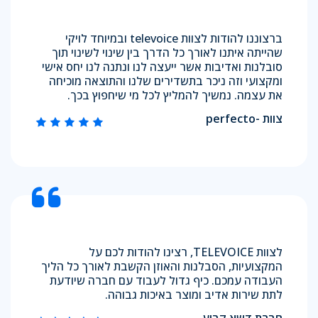
ברצוננו להודות לצוות televoice ובמיוחד לויקי
שהייתה איתנו לאורך כל הדרך בין שינוי לשינוי תוך
סובלנות ואדיבות אשר ייעצה לנו ונתנה לנו יחס אישי
ומקצועי וזה ניכר בתשדירים שלנו והתוצאה מוכיחה
את עצמה. נמשיך להמליץ לכל מי שיחפוץ בכך.
צוות -perfecto
לצוות TELEVOICE, רצינו להודות לכם על
המקצועיות, הסבלנות והאוזן הקשבת לאורך כל הליך
העבודה עמכם. כיף גדול לעבוד עם חברה שיודעת
לתת שירות אדיב ומוצר באיכות גבוהה.
חברת דשא קבוע