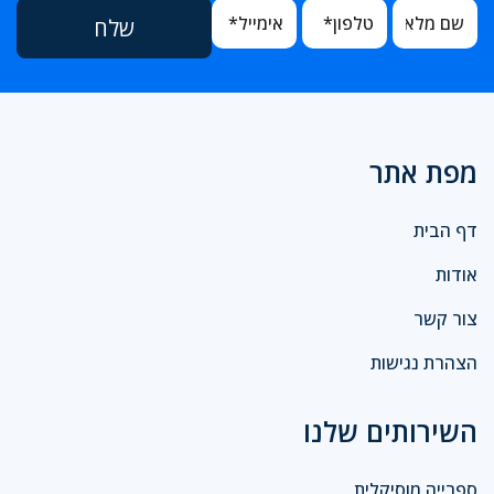
מפת אתר
דף הבית
אודות
צור קשר
הצהרת נגישות
השירותים שלנו
ספרייה מוסיקלית