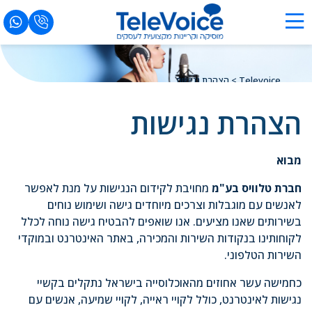
Televoice
>
הצהרת נגישות
הצהרת נגישות
מבוא
חברת טלוויס בע"מ
מחויבת לקידום הנגישות על מנת לאפשר
לאנשים עם מוגבלות וצרכים מיוחדים גישה ושימוש נוחים
בשירותים שאנו מציעים. אנו שואפים להבטיח גישה נוחה לכלל
לקוחותינו בנקודות השירות והמכירה, באתר האינטרנט ובמוקדי
השירות הטלפוני.
כחמישה עשר אחוזים מהאוכלוסייה בישראל נתקלים בקשיי
נגישות לאינטרנט, כולל לקויי ראייה, לקויי שמיעה, אנשים עם