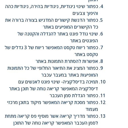
כפתור שינוי ניגודיות, ניגודיות בהירה, ניגודיות כהה
והיפוך צבעים
כפתור הדגשת קישורים המדגיש בצורה ברורה את
כל הקישורים המופיעים באתר
שינוי גודל פונט באתר להגדלה והקטנה של
הפונטים באתר
כפתור ריווח טקסט המאפשר ריווח של 3 גדלים של
טקסט באתר
אפשרות להסתרת התמונות באתר
כפתור המציג את התיאור החלופי של כל התמונות
המופיעות באתר במעבר עכבר
תמיכה בדיסלקציה- שינוי פונט לאנשים עם
דיסלקציה המאפשר קריאה נוחה של תוכן באתר
כפתור הגדלת סמן העכבר
כפתור מסכת קריאה המאפשר מיקוד בתוכן מרכזי
מעמוד
כפתור מדריך קריאה אשר מוסיף פס קריאה מתחת
לסמן העכבר המאפשר קריאה נוחה של התוכן