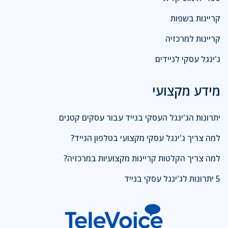
קריינות בשפות
קריינות למרכזיה
ג'ינגל עסקי לניידים
מידע מקצועי
יתרונות הג'ינגל העסקי בנייד עבור עסקים קטנים
למה צריך ג'ינגל עסקי מקצועי בטלפון הנייד?
למה צריך הקלטות קריינות מקצועיות במרכזיה?
5 יתרונות לג'ינגל עסקי בנייד