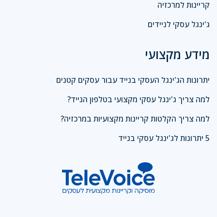
קריינות למרכזיה
ג'ינגל עסקי לניידים
מידע מקצועי
יתרונות הג'ינגל העסקי בנייד עבור עסקים קטנים
למה צריך ג'ינגל עסקי מקצועי בטלפון הנייד?
למה צריך הקלטות קריינות מקצועיות במרכזיה?
5 יתרונות לג'ינגל עסקי בנייד