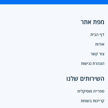
מפת אתר
דף הבית
אודות
צור קשר
הצהרת נגישות
השירותים שלנו
ספרייה מוסיקלית
קריינות בשפות