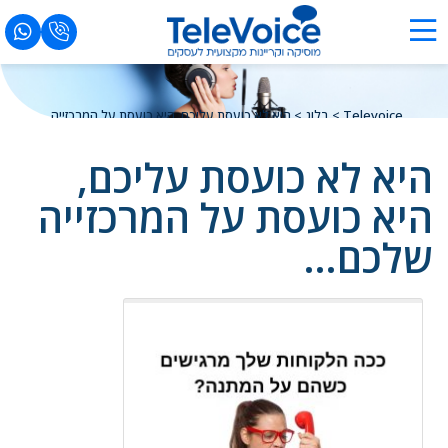
Televoice
>
בלוג
>
היא לא כועסת עליכם, היא כועסת על המרכזייה
שלכם…
היא לא כועסת עליכם,
היא כועסת על המרכזייה
שלכם…