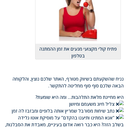
פתיח קולי מקצועי מנעים את זמן ההמתנה
בטלפון
נניח שהשקעתם בשיווק מטורף, האתר שלכם נוצץ, והלקוחה
הבאה שלכם סוף סוף מחליטה להתקשר.
היא מחייגת מלאת התלהבות… ומה היא שומעת?
צליל חיוג משעמם ומיושן
נתב שיחות מסורבל שמריץ אותה בלופים ומבזבז לה זמן
"אנא המתינו ותיענו בהקדם" על מוסיקת אוטו גלידה
בשלב הזה? היא כבר רואה אדום בעיניים, מאבדת את הסבלנות,