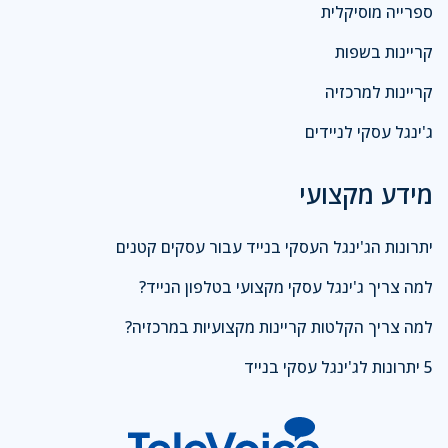
ספרייה מוסיקלית
קריינות בשפות
קריינות למרכזיה
ג'ינגל עסקי לניידים
מידע מקצועי
יתרונות הג'ינגל העסקי בנייד עבור עסקים קטנים
למה צריך ג'ינגל עסקי מקצועי בטלפון הנייד?
למה צריך הקלטות קריינות מקצועיות במרכזיה?
5 יתרונות לג'ינגל עסקי בנייד