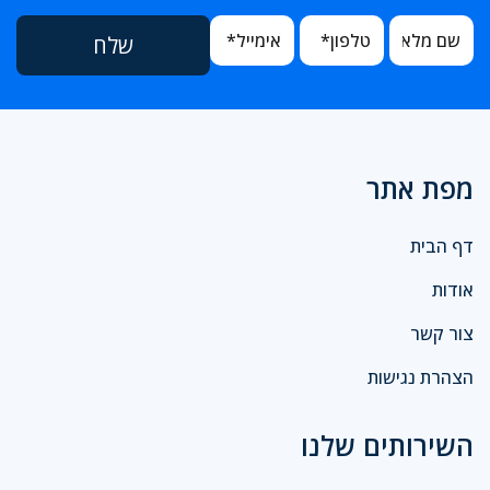
מפת אתר
דף הבית
אודות
צור קשר
הצהרת נגישות
השירותים שלנו